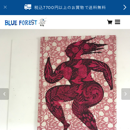
税込7700円以上のお買物で送料無料