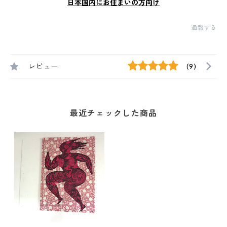
日本国内にお住まいの方向け
通報する
レビュー
(9)
最近チェックした商品