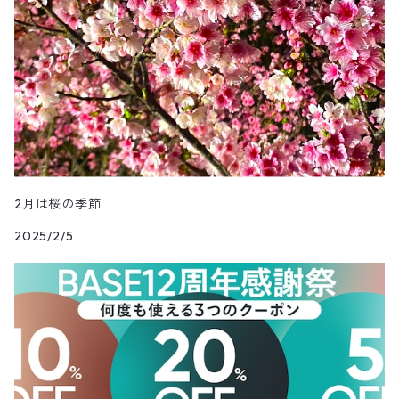
2月は桜の季節
2025/2/5