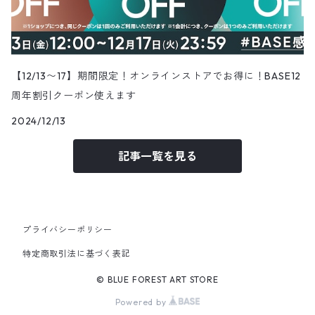
【12/13〜17】期間限定！オンラインストアでお得に！BASE12
周年割引クーポン使えます
2024/12/13
記事一覧を見る
プライバシーポリシー
特定商取引法に基づく表記
© BLUE FOREST ART STORE
Powered by