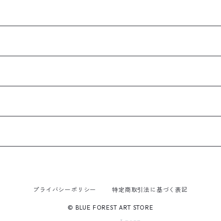
プライバシーポリシー
特定商取引法に基づく表記
© BLUE FOREST ART STORE