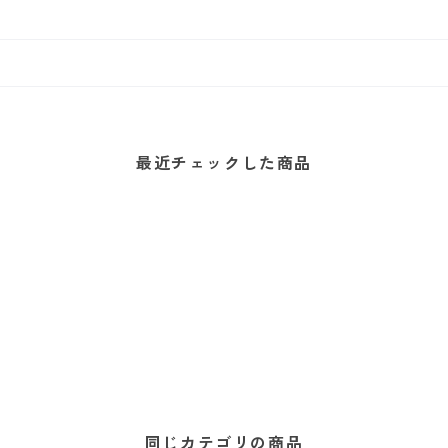
最近チェックした商品
同じカテゴリの商品