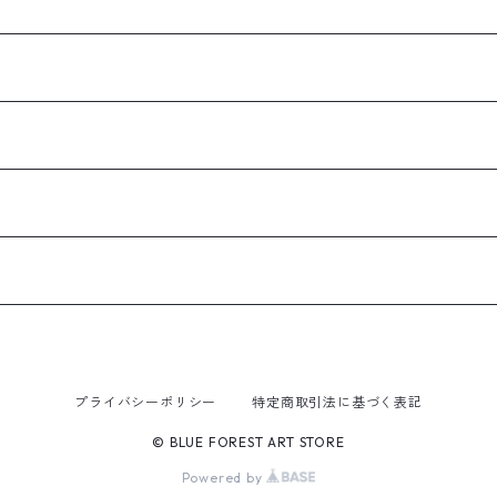
プライバシーポリシー
特定商取引法に基づく表記
© BLUE FOREST ART STORE
Powered by