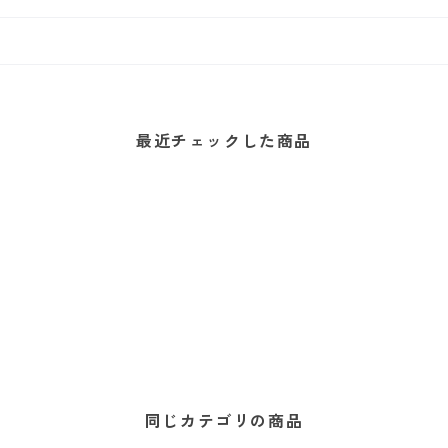
最近チェックした商品
同じカテゴリの商品