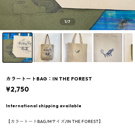
1
/7
カラートートBAG：IN THE FOREST
¥2,750
International shipping available
【カラートートBAG/Mサイズ/IN THE FOREST】