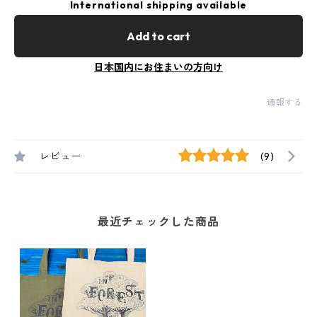
International shipping available
Add to cart
日本国内にお住まいの方向け
通報する
レビュー
(9)
最近チェックした商品