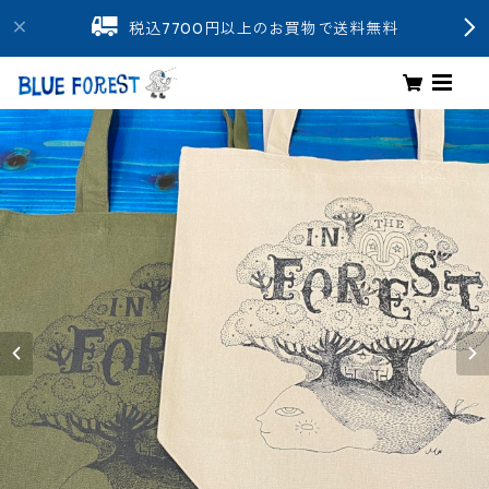
税込7700円以上のお買物で送料無料